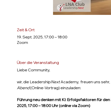
Zeit & Ort
19. Sept. 2025, 17:00 – 18:00
Zoom
Über die Veranstaltung
Liebe Community,
wir, die Leadership
Next
 Academy,  freuen uns sehr
Abend
 (Online-Vortrag) einzuladen:
Führung neu denken mit KI: Erfolgsfaktoren für den
2025, 17:00 – 18:00 Uhr (online via Zoom)