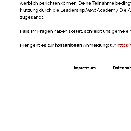
werblich berichten können. Deine Teilnahme beding
Nutzung durch die Leadership
Next
 Academy. Die 
zugesandt.
Falls Ihr Fragen haben solltet, schreibt uns gerne ei
Hier geht es zur 
kostenlosen 
Anmeldung: 👉 
https
Impressum
Datensc