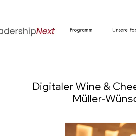
Programm
Unsere Fa
Digitaler Wine & Che
Müller-Wünsc