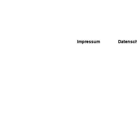
Impressum
Datensc