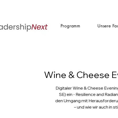
Programm
Unsere Fa
Wine & Cheese Ev
Digitaler Wine & Cheese Evenin
SE) ein - Resilience and Radian
den Umgang mit Herausforderun
– und wie wir auch in 