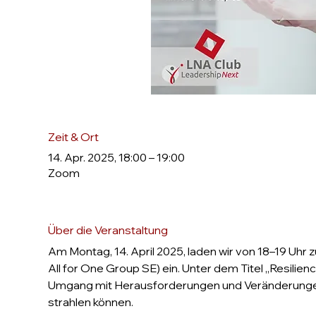
Zeit & Ort
14. Apr. 2025, 18:00 – 19:00
Zoom
Über die Veranstaltung
Am Montag, 14. April 2025, laden wir von 18–19 Uhr z
All for One Group SE) ein. Unter dem Titel „Resilien
Umgang mit Herausforderungen und Veränderungen im
strahlen können.