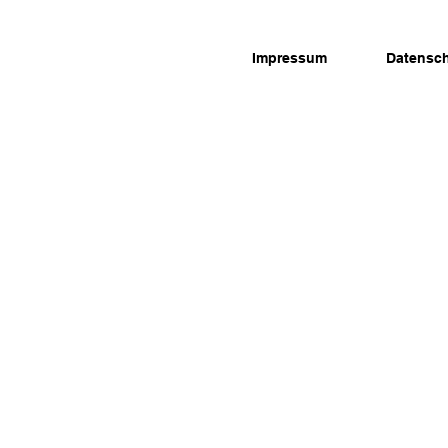
Impressum
Datensc