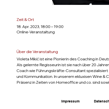
Zeit & Ort
18. Apr. 2023, 18:00 – 19:00
Online-Veranstaltung
Über die Veranstaltung
Violeta Mikić ist eine Pionierin des Coaching in 
Als gelernte Regisseurin ist sie nach über 20 Jahre
Coach wie Führungskräfte-Consultant spezialisiert
und Kommunikation. In unserem ekluxisen Wine & Che
Präsenz in Zeiten von Homeoffice und co. sind sowie
Impressum
Datensc