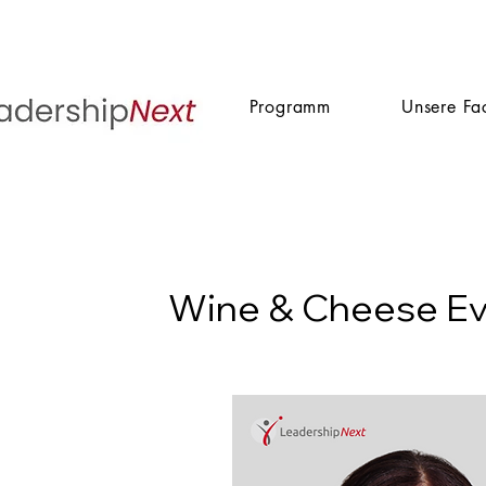
Programm
Unsere Fa
Wine & Cheese Eve