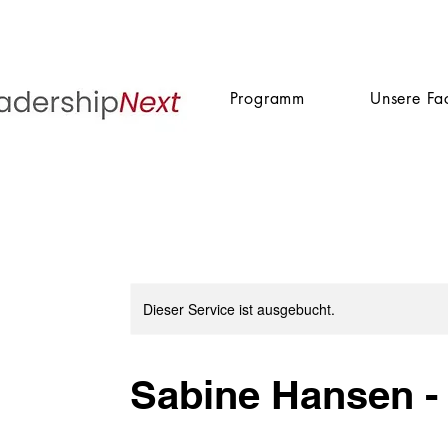
Programm
Unsere Fa
Dieser Service ist ausgebucht.
Sabine Hansen - 