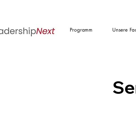
Programm
Unsere Fa
Se