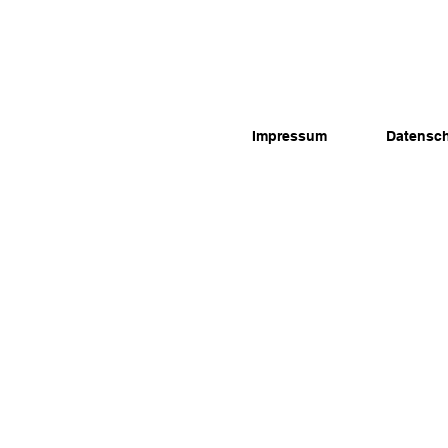
Impressum
Datensc