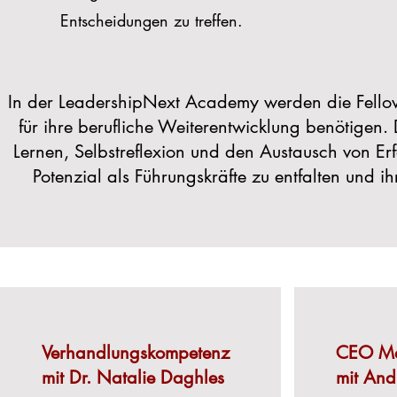
Entscheidungen zu treffen.
In der LeadershipNext Academy werden die Fellow
für ihre berufliche Weiterentwicklung benötigen. 
Lernen, Selbstreflexion und den Austausch von Erfa
Potenzial als Führungskräfte zu entfalten und i
Verhandlungskompetenz
CEO Ma
mit Dr. Natalie Daghles
mit And