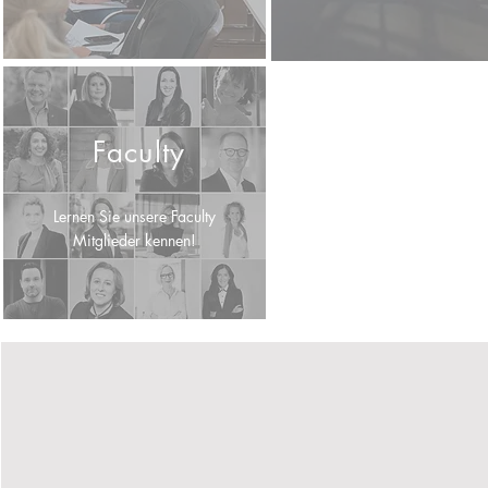
Faculty
Lernen Sie unsere Faculty
Mitglieder kennen!