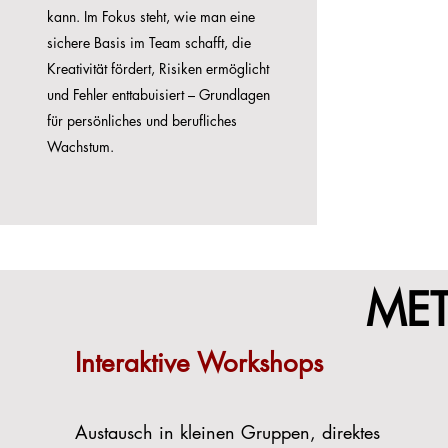
kann. I
m Fokus steht, wie man eine
sichere Basis im Team schafft, die
Kreativität fördert, Risiken ermöglicht
und Fehler enttabuisiert – Grundlagen
für persönliches und berufliches
Wachstum.
ME
Interaktive Workshops
Austausch in kleinen Gruppen, direktes