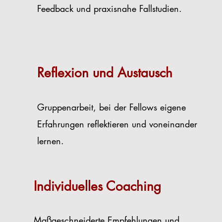
Feedback und praxisnahe Fallstudien.
Reflexion und Austausch
Gruppenarbeit, bei der Fellows eigene
Erfahrungen reflektieren und voneinander
lernen.
Individuelles Coaching
Maßgeschneiderte Empfehlungen und