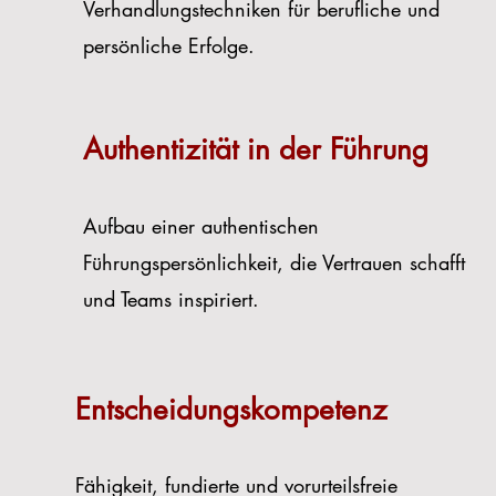
Verhandlungstechniken für berufliche und
persönliche Erfolge.
Authentizität in der Führung
Aufbau einer authentischen
Führungspersönlichkeit, die Vertrauen schafft
und Teams inspiriert.
Entscheidungskompetenz
Fähigkeit, fundierte und vorurteilsfreie