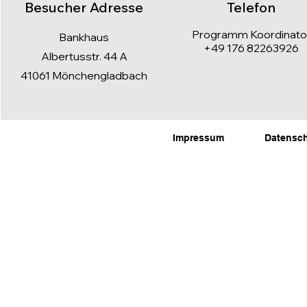
Besucher Adresse
Telefon
Programm Koordinato
Bankhaus
+49 176 82263926
Albertusstr. 44 A
41061 Mönchengladbach
Impressum
Datensc