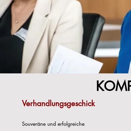
KOMP
Verhandlungsgeschick
Souveräne und erfolgreiche