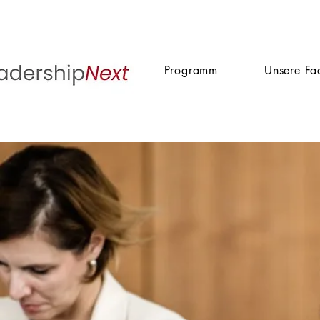
Programm
Unsere Fa