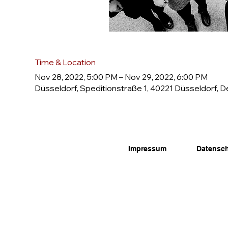
Time & Location
Nov 28, 2022, 5:00 PM – Nov 29, 2022, 6:00 PM
Düsseldorf, Speditionstraße 1, 40221 Düsseldorf, 
Impressum
Datensc