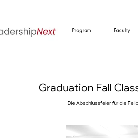
Program
Faculty
Graduation Fall Clas
Die Abschlussfeier für die Fello