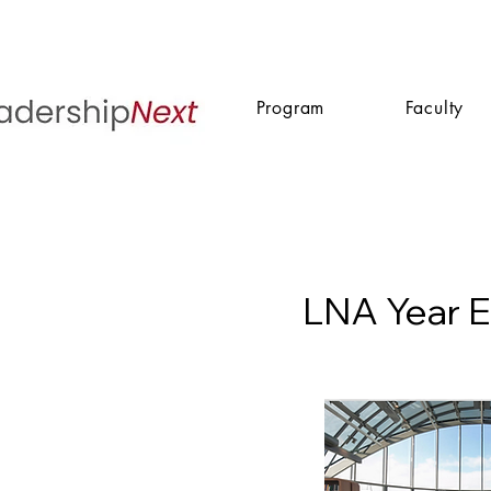
Program
Faculty
LNA Year E