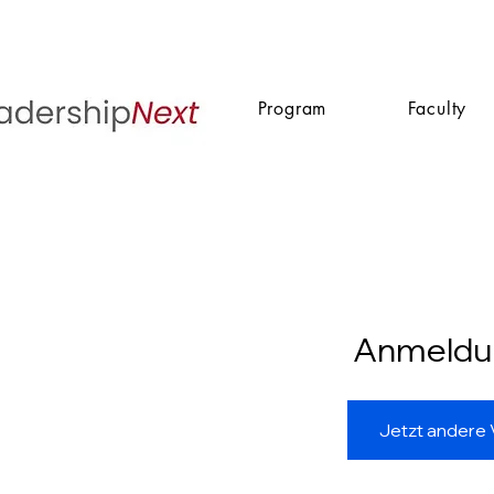
Program
Faculty
Anmeldu
Jetzt andere