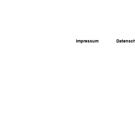
Impressum
Datensc